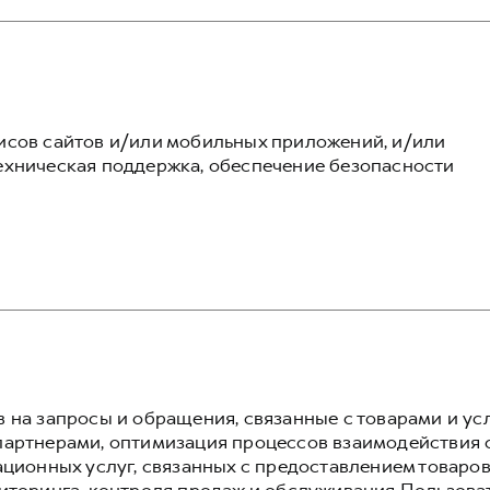
исов сайтов и/или мобильных приложений, и/или
хническая поддержка, обеспечение безопасности
 на запросы и обращения, связанные с товарами и ус
артнерами, оптимизация процессов взаимодействия 
ционных услуг, связанных с предоставлением товаров