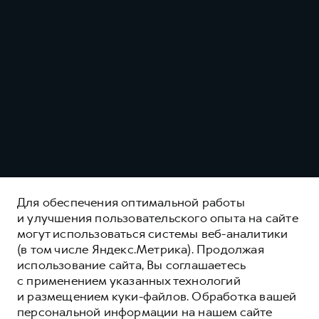
Для обеспечения оптимальной работы
и улучшения пользовательского опыта на сайте
могут использоваться системы веб-аналитики
(в том числе Яндекс.Метрика). Продолжая
использование сайта, Вы соглашаетесь
с применением указанных технологий
и размещением куки-файлов. Обработка вашей
персональной информации на нашем сайте