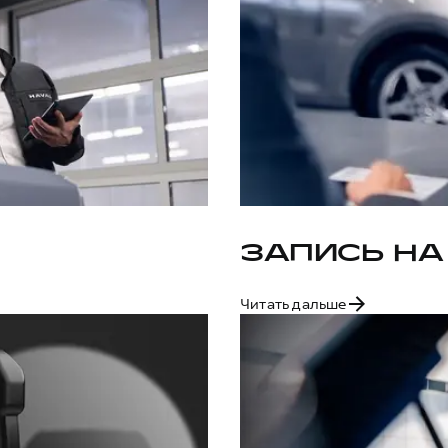
ЗАПИСЬ НА
Читать дальше