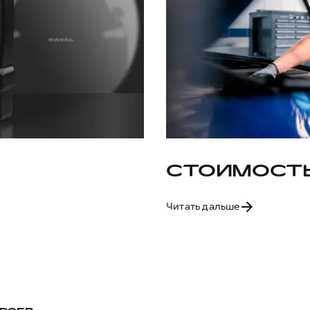
СТОИМОСТЬ
Читать дальше