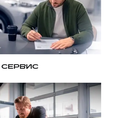
 СЕРВИС