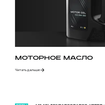
МОТОРНОЕ МАСЛО
Читать дальше