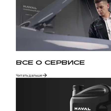
ВСЕ О СЕРВИСЕ
Читать дальше