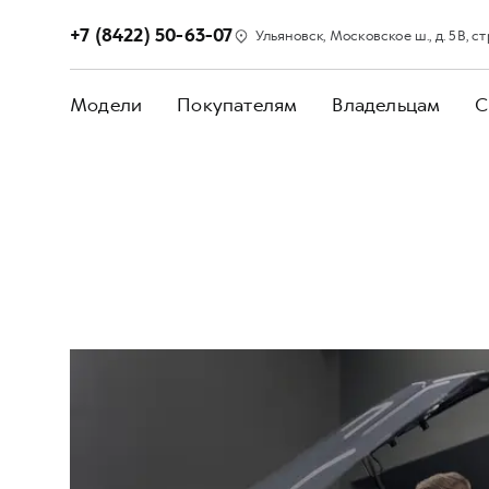
+7 (8422) 50-63-07
Ульяновск, Московское ш., д. 5В, стр
Модели
Покупателям
Владельцам
С