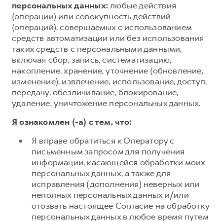
персональных данных:
любые действия
(операции) или совокупность действий
(операций), совершаемых с использованием
средств автоматизации или без использования
таких средств с персональными данными,
включая сбор, запись, систематизацию,
накопление, хранение, уточнение (обновление,
изменение), извлечение, использование, доступ,
передачу, обезличивание, блокирование,
удаление, уничтожение персональных данных.
Я ознакомлен (-а) с тем, что:
Я вправе обратиться к Оператору с
письменным запросом для получения
информации, касающейся обработки моих
персональных данных, а также для
исправления (дополнения) неверных или
неполных персональных данных и/или
отозвать настоящее Согласие на обработку
персональных данных в любое время путем