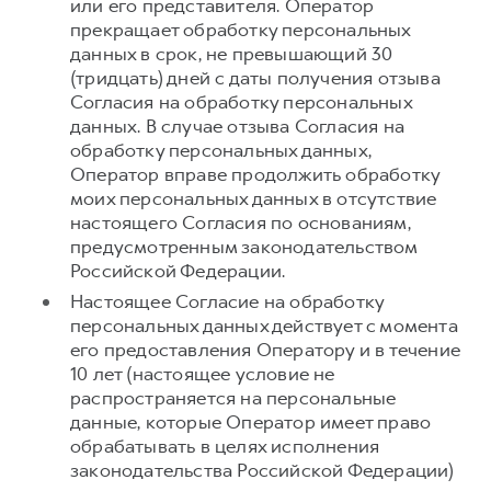
или его представителя. Оператор
прекращает обработку персональных
данных в срок, не превышающий 30
(тридцать) дней с даты получения отзыва
Согласия на обработку персональных
данных. В случае отзыва Согласия на
обработку персональных данных,
Оператор вправе продолжить обработку
моих персональных данных в отсутствие
настоящего Согласия по основаниям,
предусмотренным законодательством
Российской Федерации.
Настоящее Согласие на обработку
персональных данных действует с момента
его предоставления Оператору и в течение
10 лет (настоящее условие не
распространяется на персональные
данные, которые Оператор имеет право
обрабатывать в целях исполнения
законодательства Российской Федерации)