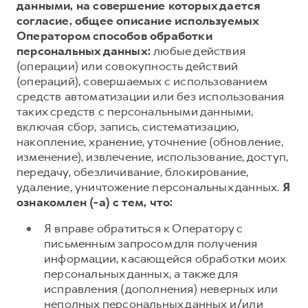
данными, на совершение которых дается
согласие, общее описание используемых
Оператором способов обработки
персональных данных:
любые действия
(операции) или совокупность действий
(операций), совершаемых с использованием
средств автоматизации или без использования
таких средств с персональными данными,
включая сбор, запись, систематизацию,
накопление, хранение, уточнение (обновление,
изменение), извлечение, использование, доступ,
передачу, обезличивание, блокирование,
удаление, уничтожение персональных данных.
Я
ознакомлен (-а) с тем, что:
Я вправе обратиться к Оператору с
письменным запросом для получения
информации, касающейся обработки моих
персональных данных, а также для
исправления (дополнения) неверных или
неполных персональных данных и/или