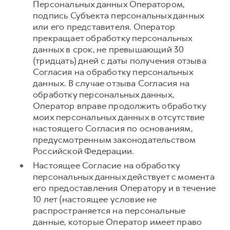
Персональных данных Оператором,
подпись Субъекта персональных данных
или его представителя. Оператор
прекращает обработку персональных
данных в срок, не превышающий 30
(тридцать) дней с даты получения отзыва
Согласия на обработку персональных
данных. В случае отзыва Согласия на
обработку персональных данных,
Оператор вправе продолжить обработку
моих персональных данных в отсутствие
настоящего Согласия по основаниям,
предусмотренным законодательством
Российской Федерации.
Настоящее Согласие на обработку
персональных данных действует с момента
его предоставления Оператору и в течение
10 лет (настоящее условие не
распространяется на персональные
данные, которые Оператор имеет право