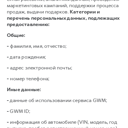
маркетинговых кампаний, поддержки процесса
продаж, выдачи подарков.
Категории и
перечень персональных данных, подлежащих
предоставлению:
Общие:
-
фамилия, имя, отчество;
-
дата рождения;
-
адрес электронной почты;
-
номер телефона;
Иные данные:
-
данные об использовании сервиса GWM;
-
GWM ID;
-
информация об автомобиле (VIN, модель, год