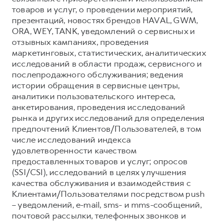
товаров и услуг, о проведении мероприятий,
презентаций, новостях брендов HAVAL, GWM,
ORA, WEY, TANK, уведомлений о сервисных и
отзывных кампаниях, проведения
маркетинговых, статистических, аналитических
исследований в области продаж, сервисного и
послепродажного обслуживания; ведения
истории обращения в сервисные центры,
аналитики пользовательского интереса,
анкетирования, проведения исследований
рынка и других исследований для определения
предпочтений Клиентов/Пользователей, в том
числе исследований индекса
удовлетворенности качеством
предоставленных товаров и услуг; опросов
(SSI/CSI), исследований в целях улучшения
качества обслуживания и взаимодействия с
Клиентами/Пользователями посредством push
– уведомлений, e-mail, sms- и mms-сообщений,
почтовой рассылки, телефонных звонков и