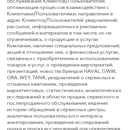
обслуживания Клиентов/Пользователей;
оптимизация процессов взаимодействия с
Клиентами/Пользователями; направления в
адрес Клиентов/Пользователей уведомлений,
рассылок, информационных и рекламных
сообщений и материалов в том числе, но не
ограничиваясь, о продукции и услугах
Компании, наличии специальных предложений,
акций в отношении них, о финансовых услугах,
связанных с приобретением и использованием
товаров и услуг, о проведении мероприятий,
презентаций, новостях брендов HAVAL, GWM,
ORA, WEY, TANK, уведомлений о сервисных и
отзывных кампаниях, проведения
маркетинговых, статистических, аналитических
исследований в области продаж, сервисного и
послепродажного обслуживания; ведения
истории обращения в сервисные центры,
аналитики пользовательского интереса,
анкетирования, проведения исследований
рынка и других исследований для определения