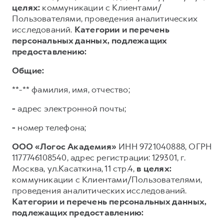
целях:
коммуникации с Клиентами/
Пользователями, проведения аналитических
исследований.
Категории и перечень
персональных данных, подлежащих
предоставлению:
Общие:
**-** фамилия, имя, отчество;
-
адрес электронной почты;
-
номер телефона;
ООО «Логос Академия»
ИНН 9721040888, ОГРН
1177746108540, адрес регистрации: 129301, г.
Москва, ул.Касаткина, 11 стр.4,
в целях:
коммуникации с Клиентами/Пользователями,
проведения аналитических исследований.
Категории и перечень персональных данных,
подлежащих предоставлению: