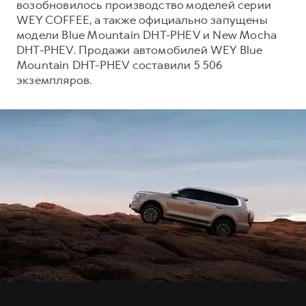
возобновилось производство моделей серии
WEY COFFEE, а также официально запущены
модели Blue Mountain DHT-PHEV и New Mocha
DHT-PHEV. Продажи автомобилей WEY Blue
Mountain DHT-PHEV составили 5 506
экземпляров.