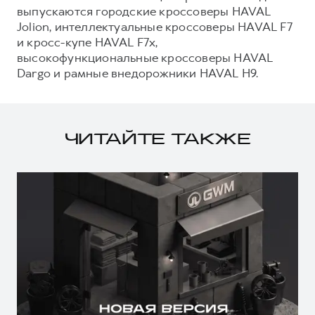
выпускаются городские кроссоверы HAVAL
Jolion, интеллектуальные кроссоверы HAVAL F7
и кросс-купе HAVAL F7x,
высокофункциональные кроссоверы HAVAL
Dargo и рамные внедорожники HAVAL H9.
ЧИТАЙТЕ ТАКЖЕ