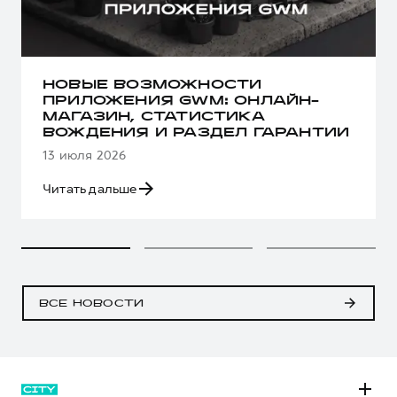
НОВЫЕ ВОЗМОЖНОСТИ
ПРИЛОЖЕНИЯ GWM: ОНЛАЙН-
МАГАЗИН, СТАТИСТИКА
ВОЖДЕНИЯ И РАЗДЕЛ ГАРАНТИИ
13 июля 2026
Читать дальше
ВСЕ НОВОСТИ