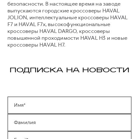
безопасности. В настоящее время на заводе
выпускаются городские кроссоверы HAVAL
JOLION, интеллектуальные кроссоверы HAVAL
F7 и HAVAL F7x, высокофункциональные
кроссоверы HAVAL DARGO, кроссоверы
повышенной проходимости HAVAL H3 и новые
кроссоверы HAVAL H7.
ПОДПИСКА НА НОВОСТИ
Имя
Фамилия