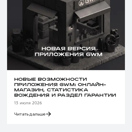
НОВЫЕ ВОЗМОЖНОСТИ
ПРИЛОЖЕНИЯ GWM: ОНЛАЙН-
МАГАЗИН, СТАТИСТИКА
ВОЖДЕНИЯ И РАЗДЕЛ ГАРАНТИИ
13 июля 2026
Читать дальше