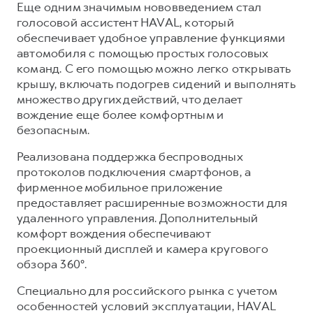
Еще одним значимым нововведением стал
голосовой ассистент HAVAL, который
обеспечивает удобное управление функциями
автомобиля с помощью простых голосовых
команд. С его помощью можно легко открывать
крышу, включать подогрев сидений и выполнять
множество других действий, что делает
вождение еще более комфортным и
безопасным.
Реализована поддержка беспроводных
протоколов подключения смартфонов, а
фирменное мобильное приложение
предоставляет расширенные возможности для
удаленного управления. Дополнительный
комфорт вождения обеспечивают
проекционный дисплей и камера кругового
обзора 360°.
Специально для российского рынка с учетом
особенностей условий эксплуатации, HAVAL