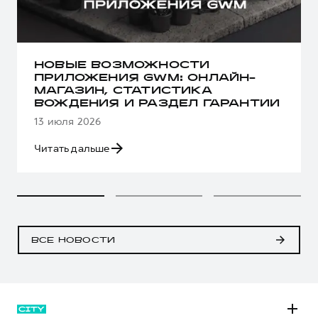
НОВЫЕ ВОЗМОЖНОСТИ
ПРИЛОЖЕНИЯ GWM: ОНЛАЙН-
МАГАЗИН, СТАТИСТИКА
ВОЖДЕНИЯ И РАЗДЕЛ ГАРАНТИИ
13 июля 2026
Читать дальше
ВСЕ НОВОСТИ