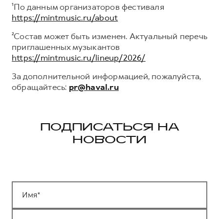
¹По данным организаторов фестиваля
https://mintmusic.ru/about
²Состав может быть изменен. Актуальный перечь
приглашенных музыкантов
https://mintmusic.ru/lineup/2026/
За дополнительной информацией, пожалуйста,
обращайтесь:
pr@haval.ru
ПОДПИСАТЬСЯ НА
НОВОСТИ
Имя