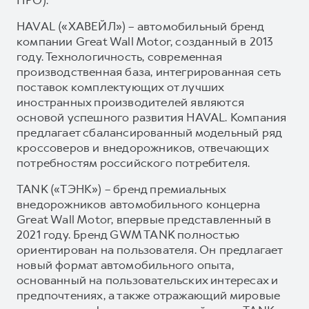
HAVAL («ХАВЕЙЛ») – автомобильный бренд
компании Great Wall Motor, созданный в 2013
году. Технологичность, современная
производственная база, интегрированная сеть
поставок комплектующих от лучших
иностранных производителей являются
основой успешного развития HAVAL. Компания
предлагает сбалансированный модельный ряд
кроссоверов и внедорожников, отвечающих
потребностям российского потребителя.
TANK («ТЭНК») – бренд премиальных
внедорожников автомобильного концерна
Great Wall Motor, впервые представленный в
2021 году. Бренд GWM TANK полностью
ориентирован на пользователя. Он предлагает
новый формат автомобильного опыта,
основанный на пользовательских интересах и
предпочтениях, а также отражающий мировые