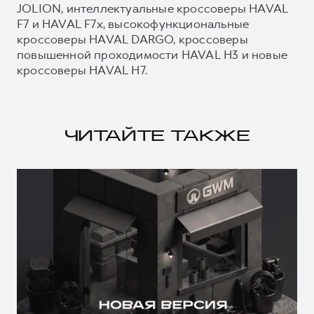
JOLION, интеллектуальные кроссоверы HAVAL
F7 и HAVAL F7x, высокофункциональные
кроссоверы HAVAL DARGO, кроссоверы
повышенной проходимости HAVAL H3 и новые
кроссоверы HAVAL H7.
ЧИТАЙТЕ ТАКЖЕ