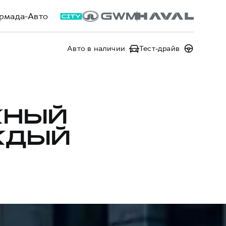
рмада-Авто
Авто в наличии
Тест-драйв
ЖНЫЙ
ЖДЫЙ