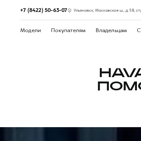
+7 (8422) 50-63-07
Ульяновск, Московское ш., д. 5В, стр
Модели
Покупателям
Владельцам
С
HAV
ПОМ